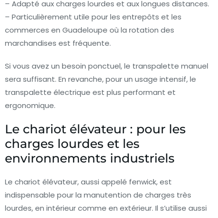
– Adapté aux charges lourdes et aux longues distances.
– Particulièrement utile pour les entrepôts et les
commerces en Guadeloupe où la rotation des
marchandises est fréquente.
Si vous avez un besoin ponctuel, le transpalette manuel
sera suffisant. En revanche, pour un usage intensif, le
transpalette électrique est plus performant et
ergonomique.
Le chariot élévateur : pour les
charges lourdes et les
environnements industriels
Le chariot élévateur, aussi appelé fenwick, est
indispensable pour la manutention de charges très
lourdes, en intérieur comme en extérieur. Il s’utilise aussi