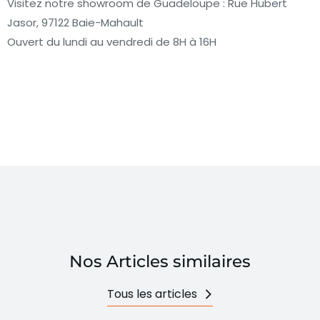
Visitez notre showroom de Guadeloupe : Rue Hubert
Jasor, 97122 Baie-Mahault
Ouvert du lundi au vendredi de 8H à 16H
Nos Articles similaires
Tous les articles