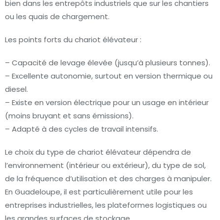
bien dans les entrepôts industriels que sur les chantiers
ou les quais de chargement.
Les points forts du chariot élévateur :
– Capacité de levage élevée (jusqu’à plusieurs tonnes).
– Excellente autonomie, surtout en version thermique ou
diesel.
– Existe en version électrique pour un usage en intérieur
(moins bruyant et sans émissions).
– Adapté à des cycles de travail intensifs.
Le choix du type de chariot élévateur dépendra de
l’environnement (intérieur ou extérieur), du type de sol,
de la fréquence d’utilisation et des charges à manipuler.
En Guadeloupe, il est particulièrement utile pour les
entreprises industrielles, les plateformes logistiques ou
les grandes surfaces de stockage.