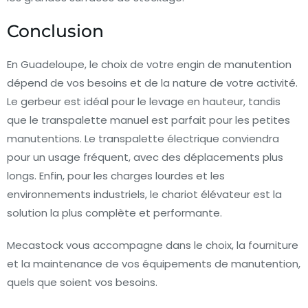
Conclusion
En Guadeloupe, le choix de votre engin de manutention
dépend de vos besoins et de la nature de votre activité.
Le gerbeur est idéal pour le levage en hauteur, tandis
que le transpalette manuel est parfait pour les petites
manutentions. Le transpalette électrique conviendra
pour un usage fréquent, avec des déplacements plus
longs. Enfin, pour les charges lourdes et les
environnements industriels, le chariot élévateur est la
solution la plus complète et performante.
Mecastock vous accompagne dans le choix, la fourniture
et la maintenance de vos équipements de manutention,
quels que soient vos besoins.