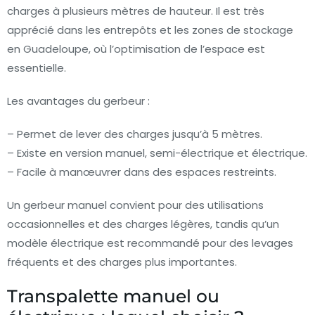
charges à plusieurs mètres de hauteur. Il est très
apprécié dans les entrepôts et les zones de stockage
en Guadeloupe, où l’optimisation de l’espace est
essentielle.
Les avantages du gerbeur :
– Permet de lever des charges jusqu’à 5 mètres.
– Existe en version manuel, semi-électrique et électrique.
– Facile à manœuvrer dans des espaces restreints.
Un gerbeur manuel convient pour des utilisations
occasionnelles et des charges légères, tandis qu’un
modèle électrique est recommandé pour des levages
fréquents et des charges plus importantes.
Transpalette manuel ou