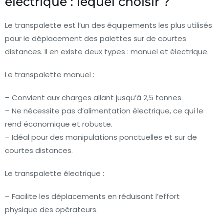
électrique : lequel choisir ?
Le transpalette est l’un des équipements les plus utilisés
pour le déplacement des palettes sur de courtes
distances. Il en existe deux types : manuel et électrique.
Le transpalette manuel :
– Convient aux charges allant jusqu’à 2,5 tonnes.
– Ne nécessite pas d’alimentation électrique, ce qui le
rend économique et robuste.
– Idéal pour des manipulations ponctuelles et sur de
courtes distances.
Le transpalette électrique :
– Facilite les déplacements en réduisant l’effort
physique des opérateurs.