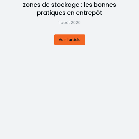
zones de stockage : les bonnes
pratiques en entrepôt
1 août 2026
Voir l'article