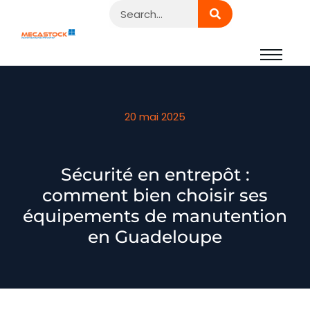
20 mai 2025
Sécurité en entrepôt :
comment bien choisir ses
équipements de manutention
en Guadeloupe