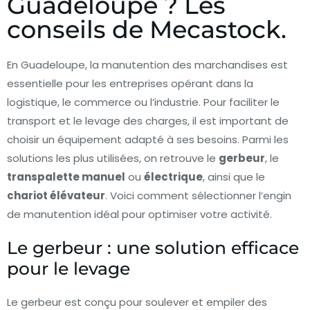
Guadeloupe ? Les
conseils de Mecastock.
En Guadeloupe, la manutention des marchandises est
essentielle pour les entreprises opérant dans la
logistique, le commerce ou l’industrie. Pour faciliter le
transport et le levage des charges, il est important de
choisir un équipement adapté à ses besoins. Parmi les
solutions les plus utilisées, on retrouve le
gerbeur
, le
transpalette manuel
ou
électrique
, ainsi que le
chariot élévateur
. Voici comment sélectionner l’engin
de manutention idéal pour optimiser votre activité.
Le gerbeur : une solution efficace
pour le levage
Le gerbeur est conçu pour soulever et empiler des