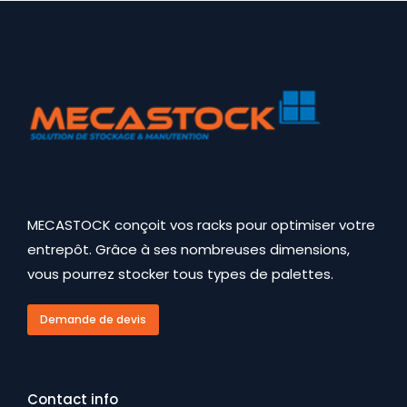
MECASTOCK conçoit vos racks pour optimiser votre
entrepôt. Grâce à ses nombreuses dimensions,
vous pourrez stocker tous types de palettes.
Demande de devis
Contact info