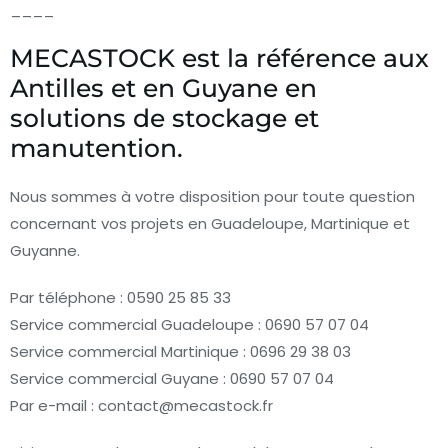
____
MECASTOCK est la référence aux
Antilles et en Guyane en
solutions de stockage et
manutention.
Nous sommes à votre disposition pour toute question
concernant vos projets en Guadeloupe, Martinique et
Guyanne.
Par téléphone : 0590 25 85 33
Service commercial Guadeloupe : 0690 57 07 04
Service commercial Martinique : 0696 29 38 03
Service commercial Guyane : 0690 57 07 04
Par e-mail : contact@mecastock.fr