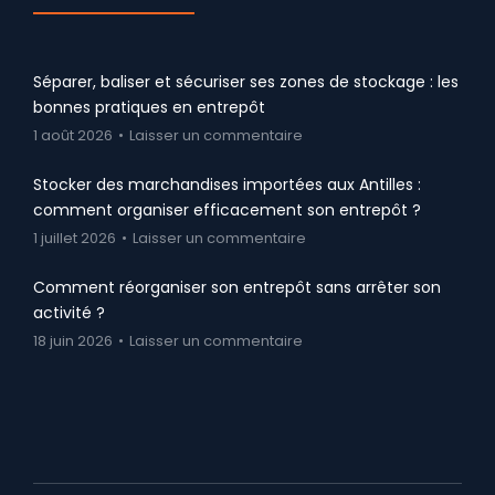
Séparer, baliser et sécuriser ses zones de stockage : les
bonnes pratiques en entrepôt
1 août 2026
Laisser un commentaire
Stocker des marchandises importées aux Antilles :
comment organiser efficacement son entrepôt ?
1 juillet 2026
Laisser un commentaire
Comment réorganiser son entrepôt sans arrêter son
activité ?
18 juin 2026
Laisser un commentaire