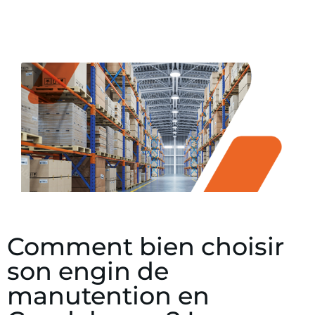
Comment bien choisir
son engin de
manutention en