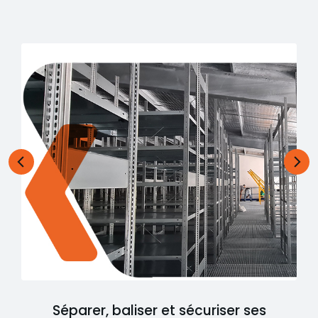
Séparer, baliser et sécuriser ses